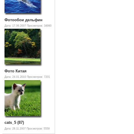
Фотообои дельфин
Дата: 17.06.2007
Просмотров: 34990
Фото Китая
Дата: 24.01.2010
Просмотров: 7201
cats_5 (87)
Дата: 28.11.2007
Просмотров: 5559