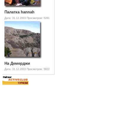
Палатка hannah
Дата: 31.12.2003
Просмотров: 5281
На Демерджи
Дата: 31.12.2003
Просмотров: 5822