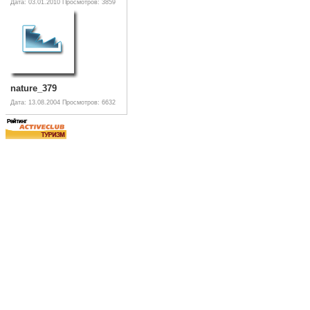
Дата: 03.01.2010
Просмотров: 3859
nature_379
Дата: 13.08.2004
Просмотров: 6632