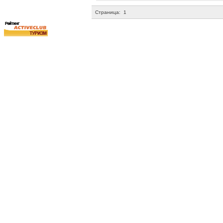
Страница:
1