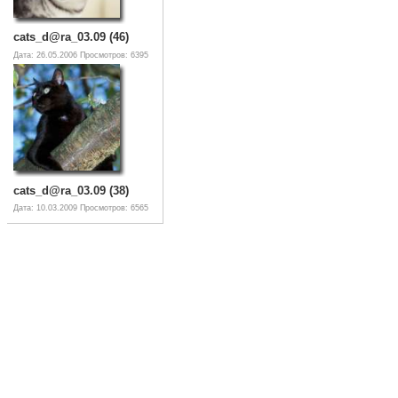
cats_d@ra_03.09 (46)
Дата: 26.05.2006
Просмотров: 6395
cats_d@ra_03.09 (38)
Дата: 10.03.2009
Просмотров: 6565