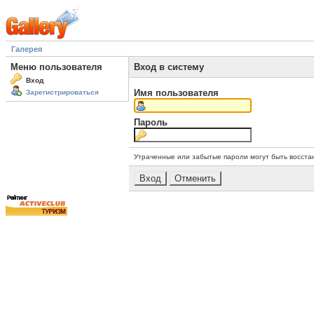
Галерея
Меню пользователя
Вход в систему
Вход
Имя пользователя
Зарегистрироваться
Пароль
Утраченные или забытые пароли могут быть восста