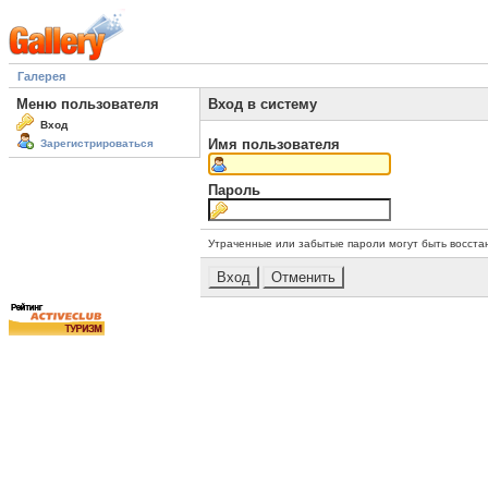
Галерея
Меню пользователя
Вход в систему
Вход
Имя пользователя
Зарегистрироваться
Пароль
Утраченные или забытые пароли могут быть восста