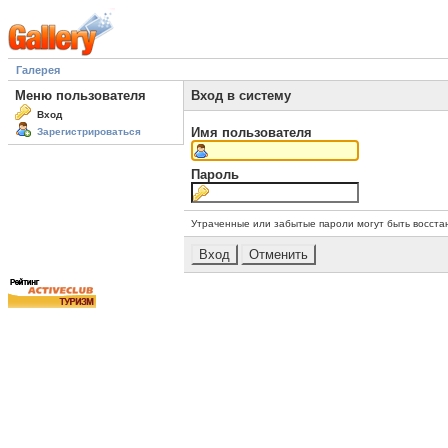
Галерея
Меню пользователя
Вход в систему
Вход
Имя пользователя
Зарегистрироваться
Пароль
Утраченные или забытые пароли могут быть восста