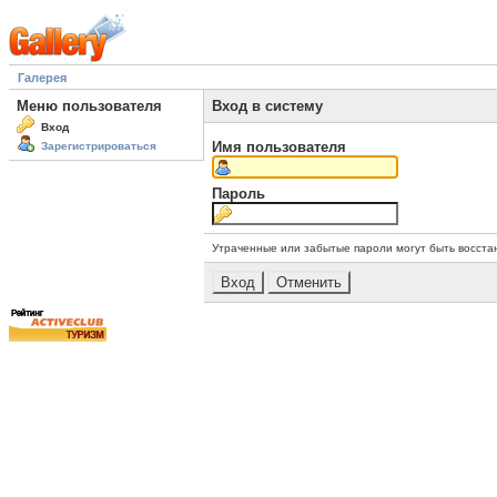
Галерея
Меню пользователя
Вход в систему
Вход
Имя пользователя
Зарегистрироваться
Пароль
Утраченные или забытые пароли могут быть восста