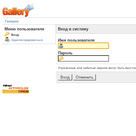
Галерея
Меню пользователя
Вход в систему
Вход
Имя пользователя
Зарегистрироваться
Пароль
Утраченные или забытые пароли могут быть восста