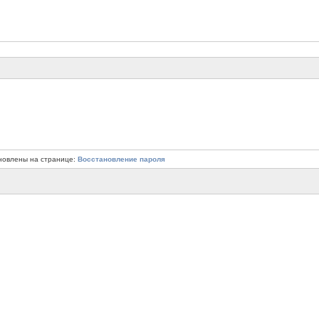
новлены на странице:
Восстановление пароля