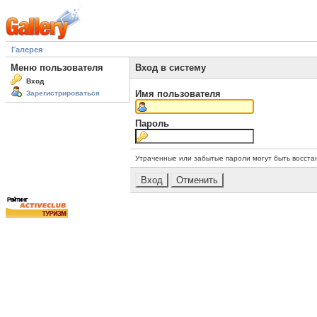
Галерея
Меню пользователя
Вход в систему
Вход
Имя пользователя
Зарегистрироваться
Пароль
Утраченные или забытые пароли могут быть восста