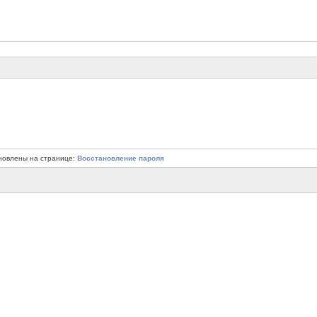
новлены на странице:
Восстановление пароля