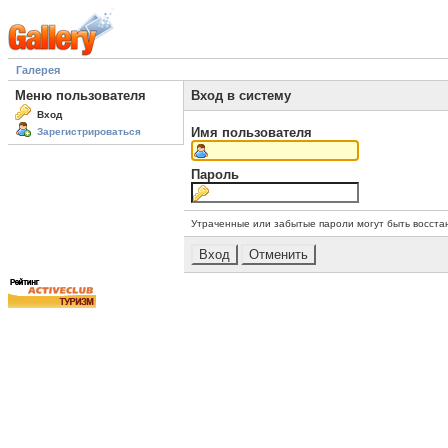
Галерея
Меню пользователя
Вход в систему
Вход
Имя пользователя
Зарегистрироваться
Пароль
Утраченные или забытые пароли могут быть восста