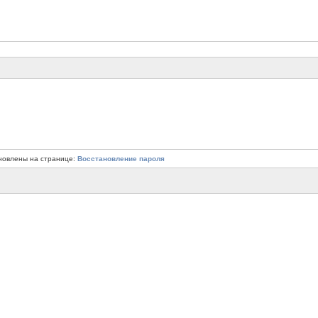
новлены на странице:
Восстановление пароля