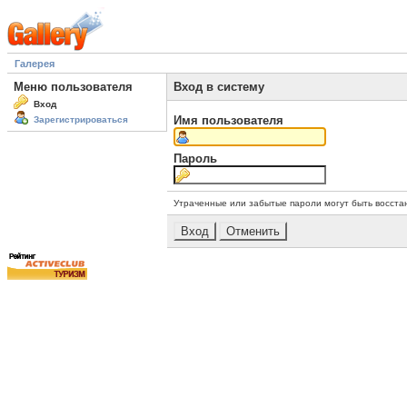
Галерея
Меню пользователя
Вход в систему
Вход
Имя пользователя
Зарегистрироваться
Пароль
Утраченные или забытые пароли могут быть восста