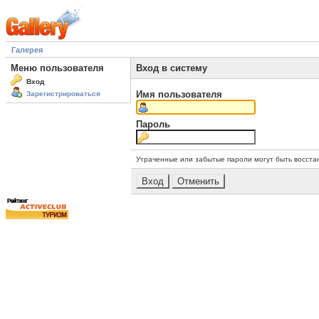
Галерея
Меню пользователя
Вход в систему
Вход
Имя пользователя
Зарегистрироваться
Пароль
Утраченные или забытые пароли могут быть восста