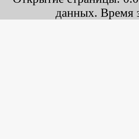
данных. Время з