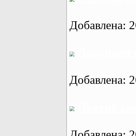
Добавлена: 2
Покупаем
Добавлена: 2
Прогиб сн
Добавлена: 2