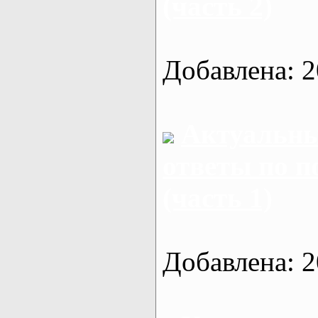
(часть 2)
Добавлена: 2
Актуальны
ответы по п
(часть 1)
Добавлена: 2